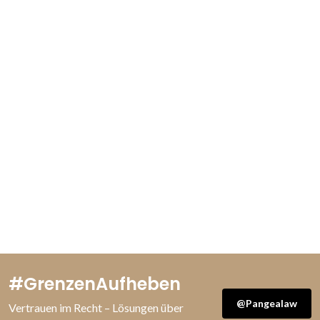
#GrenzenAufheben
@Pangealaw
Vertrauen im Recht – Lösungen über